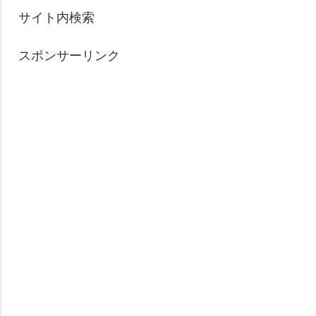
サイト内検索
スポンサーリンク