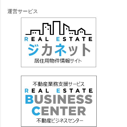
運営サービス