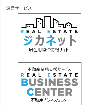
運営サービス