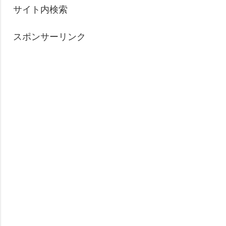
サイト内検索
スポンサーリンク