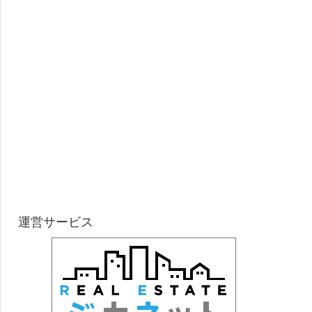
運営サービス