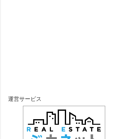
運営サービス