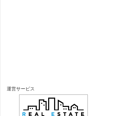
運営サービス