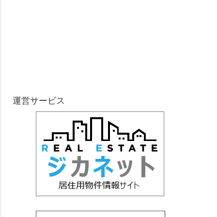
運営サービス