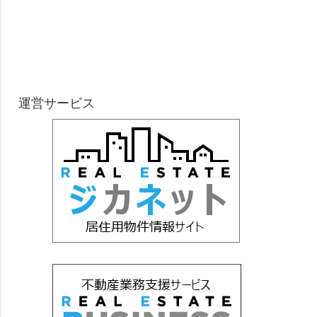
運営サービス