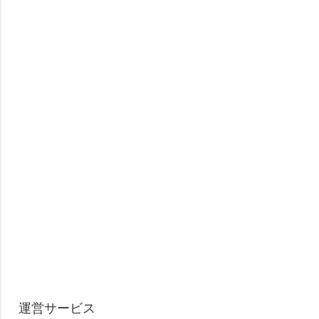
運営サービス