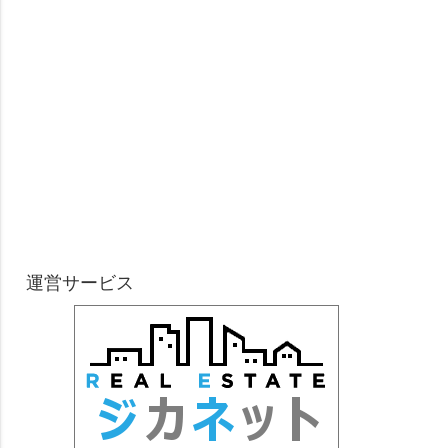
運営サービス