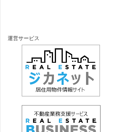
運営サービス