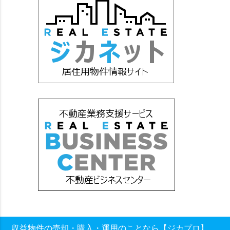
収益物件の売却・購入・運用のことなら【ジカプロ】