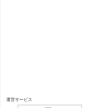
運営サービス