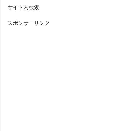
サイト内検索
スポンサーリンク