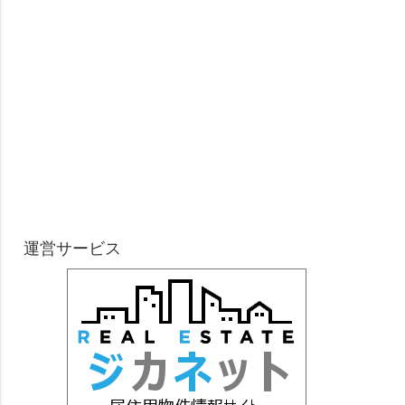
運営サービス