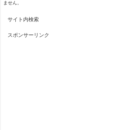
ません。
サイト内検索
スポンサーリンク