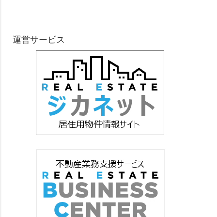
運営サービス