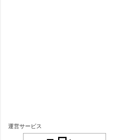
運営サービス