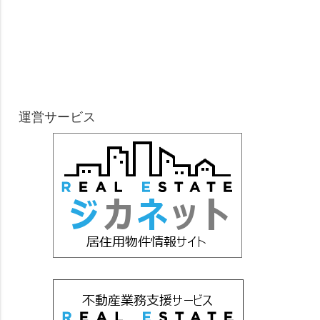
運営サービス