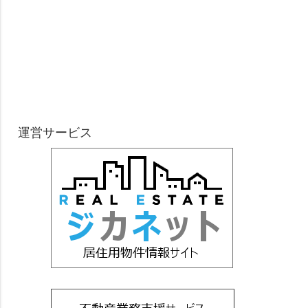
運営サービス