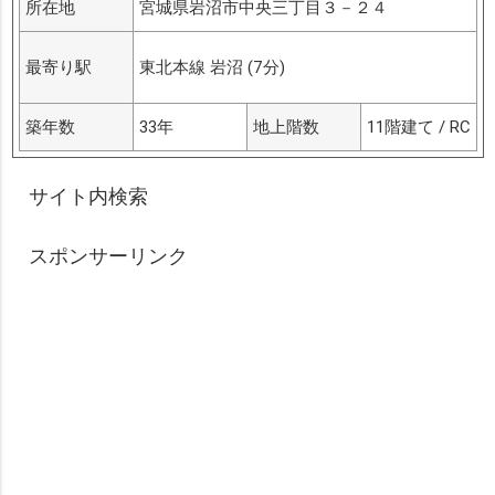
所在地
宮城県岩沼市中央三丁目３－２４
最寄り駅
東北本線 岩沼 (7分)
築年数
33年
地上階数
11階建て / RC
サイト内検索
スポンサーリンク