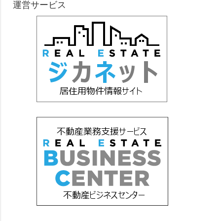
運営サービス