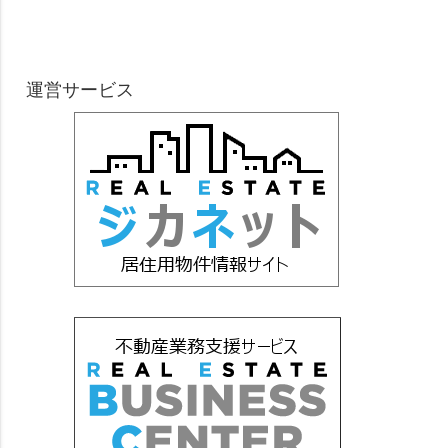
運営サービス