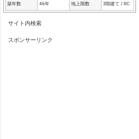
築年数
46年
地上階数
3階建て / RC
サイト内検索
スポンサーリンク