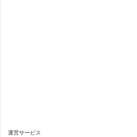
運営サービス