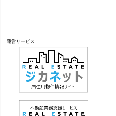
運営サービス