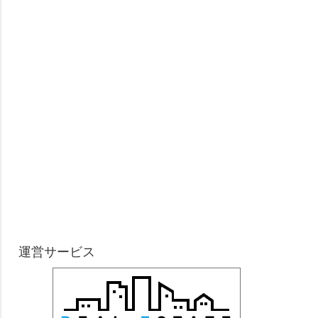
運営サービス