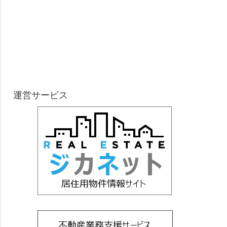
運営サービス