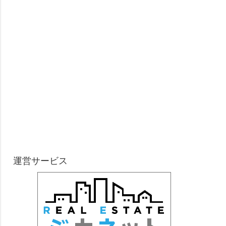
運営サービス