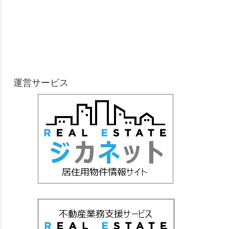
運営サービス