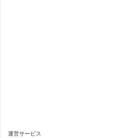
運営サービス