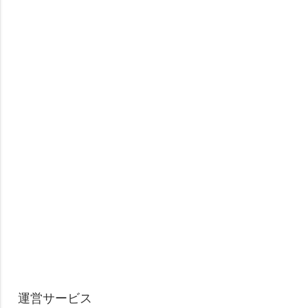
運営サービス