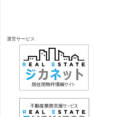
運営サービス