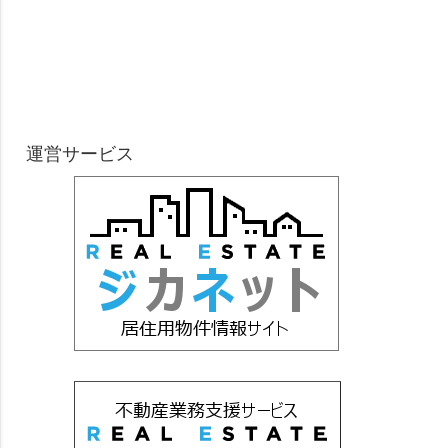
運営サービス