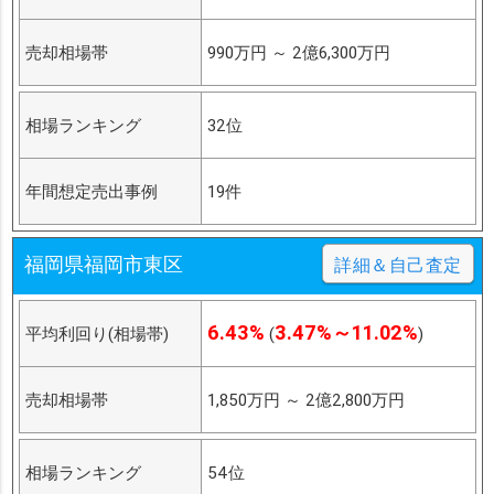
売却相場帯
990万円
～
2億6,300万円
相場ランキング
32位
年間想定売出事例
19件
福岡県福岡市東区
詳細＆自己査定
6.43%
3.47%～11.02%
平均利回り(相場帯)
(
)
売却相場帯
1,850万円
～
2億2,800万円
相場ランキング
54位