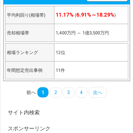
11.17%
6.91%～18.29%
平均利回り(相場帯)
(
)
売却相場帯
1,400万円
～
1億3,500万円
相場ランキング
12位
年間想定売出事例
11件
前へ
1
2
3
4
次へ
サイト内検索
スポンサーリンク