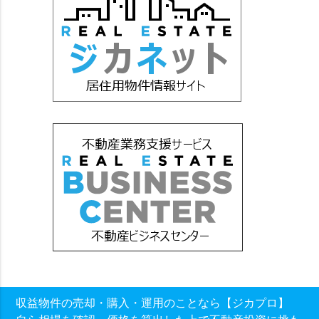
収益物件の売却・購入・運用のことなら【ジカプロ】