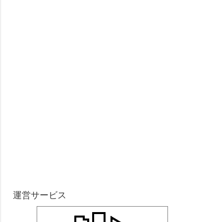
運営サービス