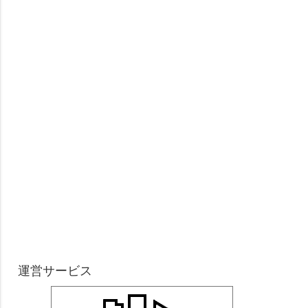
運営サービス