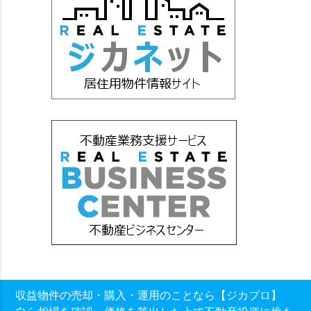
収益物件の売却・購入・運用のことなら【ジカプロ】