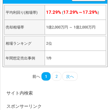
17.29%
17.29%～17.29%
平均利回り(相場帯)
(
)
売却相場帯
1億2,000万円
～
1億2,000万円
相場ランキング
2位
年間想定売出事例
1件
前へ
1
2
次へ
サイト内検索
スポンサーリンク