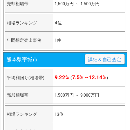
売却相場帯
1,500万円
～
1,500万円
相場ランキング
4位
年間想定売出事例
1件
熊本県宇城市
詳細＆自己査定
9.22%
7.5%～12.14%
平均利回り(相場帯)
(
)
売却相場帯
1,500万円
～
9,000万円
相場ランキング
13位