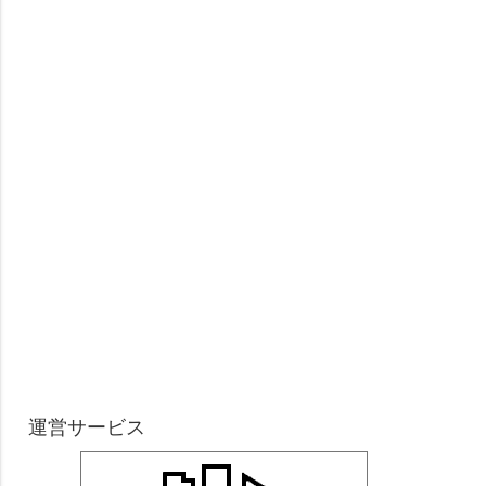
運営サービス