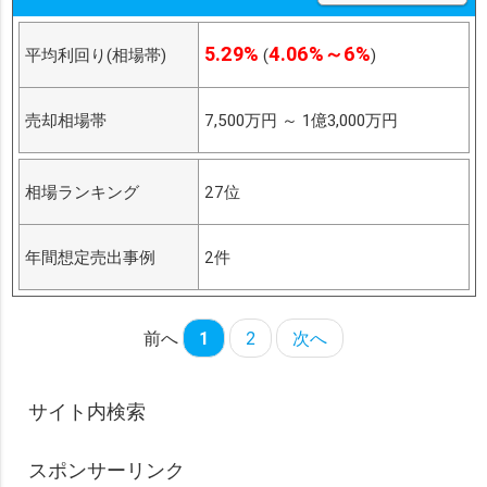
5.29%
4.06%～6%
平均利回り(相場帯)
(
)
売却相場帯
7,500万円
～
1億3,000万円
相場ランキング
27位
年間想定売出事例
2件
前へ
1
2
次へ
サイト内検索
スポンサーリンク