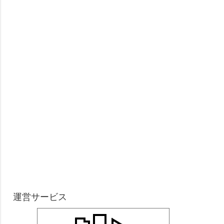
運営サービス