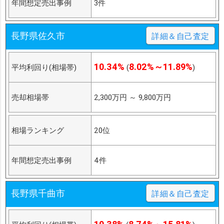
年間想定売出事例
3件
長野県佐久市
詳細＆自己査定
10.34%
8.02%～11.89%
平均利回り(相場帯)
(
)
売却相場帯
2,300万円
～
9,800万円
相場ランキング
20位
年間想定売出事例
4件
長野県千曲市
詳細＆自己査定