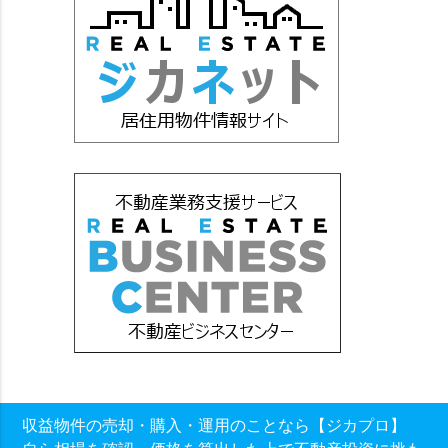
収益物件の売却・購入・運用のことなら【ジカプロ】