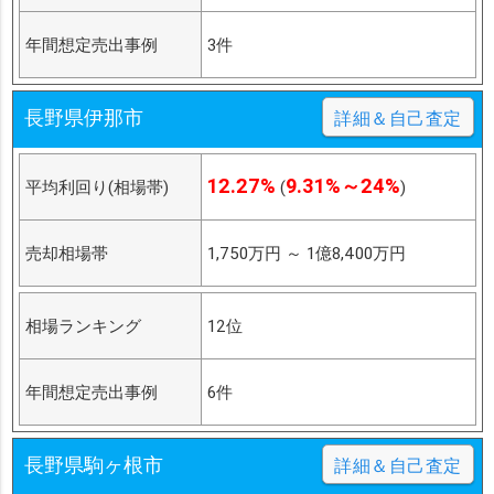
年間想定売出事例
3件
長野県伊那市
詳細＆自己査定
12.27%
9.31%～24%
平均利回り(相場帯)
(
)
売却相場帯
1,750万円
～
1億8,400万円
相場ランキング
12位
年間想定売出事例
6件
長野県駒ヶ根市
詳細＆自己査定