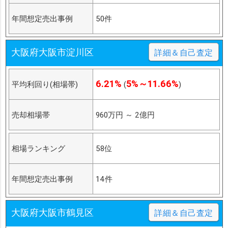
年間想定売出事例
50件
大阪府大阪市淀川区
詳細＆自己査定
6.21%
5%～11.66%
平均利回り(相場帯)
(
)
売却相場帯
960万円
～
2億円
相場ランキング
58位
年間想定売出事例
14件
大阪府大阪市鶴見区
詳細＆自己査定