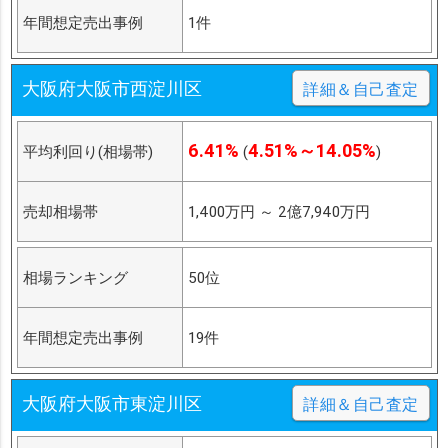
年間想定売出事例
1件
大阪府大阪市西淀川区
詳細＆自己査定
6.41%
4.51%～14.05%
平均利回り(相場帯)
(
)
売却相場帯
1,400万円
～
2億7,940万円
相場ランキング
50位
年間想定売出事例
19件
大阪府大阪市東淀川区
詳細＆自己査定