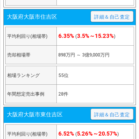
大阪府大阪市住吉区
詳細＆自己査定
6.35%
3.5%～15.23%
平均利回り(相場帯)
(
)
売却相場帯
898万円
～
3億9,000万円
相場ランキング
55位
年間想定売出事例
28件
大阪府大阪市東住吉区
詳細＆自己査定
6.52%
5.26%～20.57%
平均利回り(相場帯)
(
)