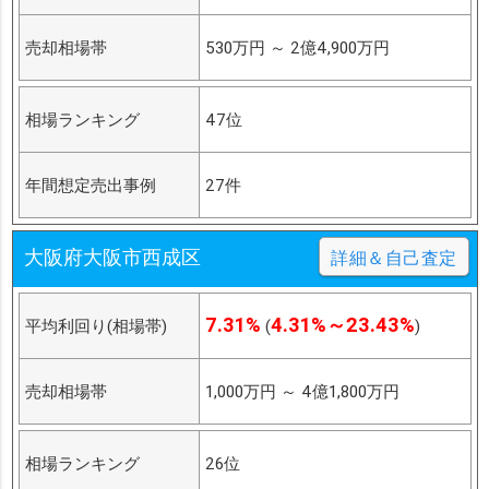
売却相場帯
530万円
～
2億4,900万円
相場ランキング
47位
年間想定売出事例
27件
大阪府大阪市西成区
詳細＆自己査定
7.31%
4.31%～23.43%
平均利回り(相場帯)
(
)
売却相場帯
1,000万円
～
4億1,800万円
相場ランキング
26位