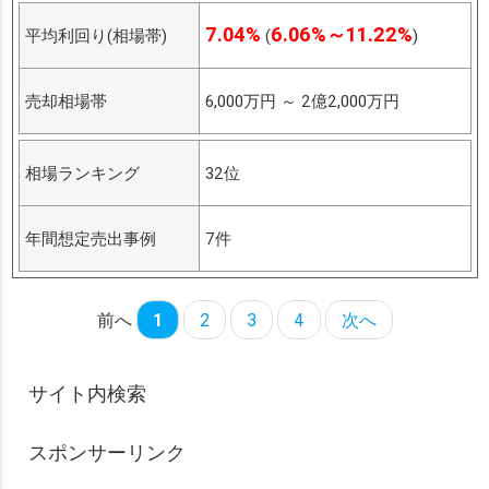
7.04%
6.06%～11.22%
平均利回り(相場帯)
(
)
売却相場帯
6,000万円
～
2億2,000万円
相場ランキング
32位
年間想定売出事例
7件
前へ
1
2
3
4
次へ
サイト内検索
スポンサーリンク