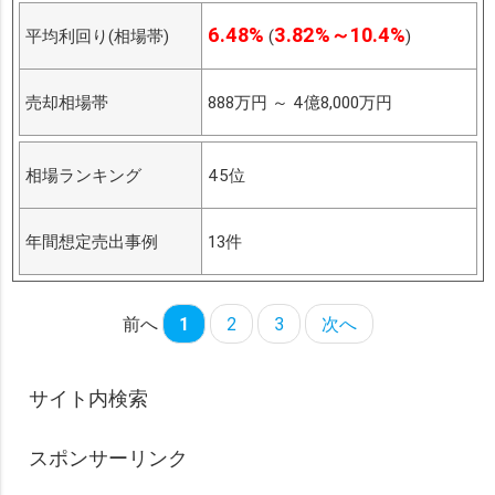
6.48%
3.82%～10.4%
平均利回り(相場帯)
(
)
売却相場帯
888万円
～
4億8,000万円
相場ランキング
45位
年間想定売出事例
13件
前へ
1
2
3
次へ
サイト内検索
スポンサーリンク