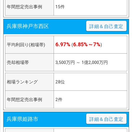
年間想定売出事例
15件
兵庫県神戸市西区
詳細＆自己査定
6.97%
6.85%～7%
平均利回り(相場帯)
(
)
売却相場帯
3,500万円
～
1億2,000万円
相場ランキング
28位
年間想定売出事例
2件
兵庫県姫路市
詳細＆自己査定