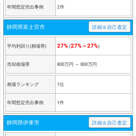
年間想定売出事例
2件
静岡県富士宮市
詳細＆自己査定
27%
27%～27%
平均利回り(相場帯)
(
)
売却相場帯
800万円
～
800万円
相場ランキング
1位
年間想定売出事例
1件
静岡県伊東市
詳細＆自己査定