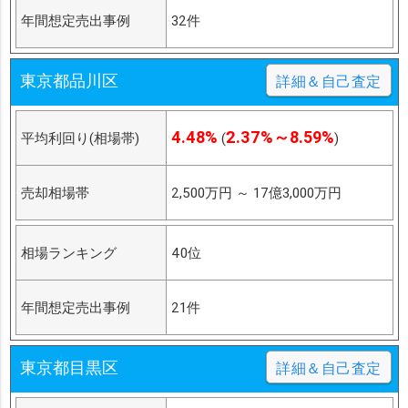
年間想定売出事例
32件
東京都品川区
詳細＆自己査定
4.48%
2.37%～8.59%
平均利回り(相場帯)
(
)
売却相場帯
2,500万円
～
17億3,000万円
相場ランキング
40位
年間想定売出事例
21件
東京都目黒区
詳細＆自己査定