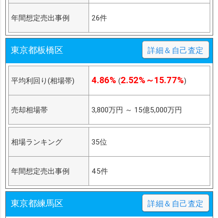
年間想定売出事例
26件
東京都板橋区
詳細＆自己査定
4.86%
2.52%～15.77%
平均利回り(相場帯)
(
)
売却相場帯
3,800万円
～
15億5,000万円
相場ランキング
35位
年間想定売出事例
45件
東京都練馬区
詳細＆自己査定