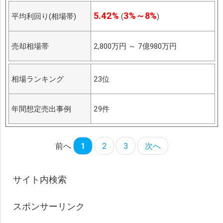
5.42%
3%～8%
平均利回り(相場帯)
(
)
売却相場帯
2,800万円
～
7億980万円
相場ランキング
23位
年間想定売出事例
29件
前へ
1
2
3
次へ
サイト内検索
スポンサーリンク