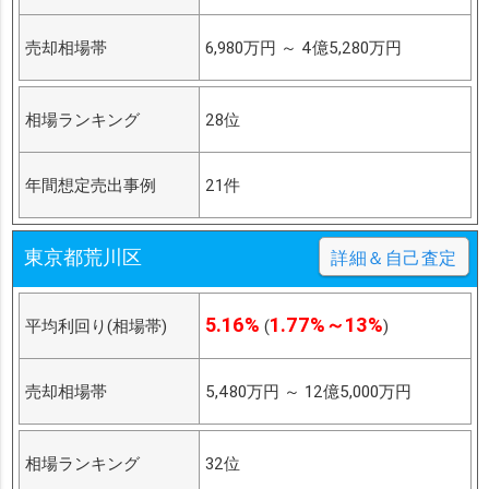
売却相場帯
6,980万円
～
4億5,280万円
相場ランキング
28位
年間想定売出事例
21件
東京都荒川区
詳細＆自己査定
5.16%
1.77%～13%
平均利回り(相場帯)
(
)
売却相場帯
5,480万円
～
12億5,000万円
相場ランキング
32位