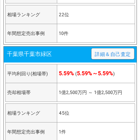
相場ランキング
22位
年間想定売出事例
10件
千葉県千葉市緑区
詳細＆自己査定
5.59%
5.59%～5.59%
平均利回り(相場帯)
(
)
売却相場帯
1億2,500万円
～
1億2,500万円
相場ランキング
45位
年間想定売出事例
1件