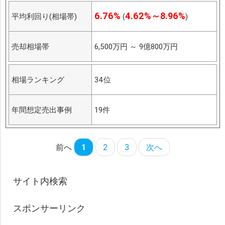
6.76%
4.62%～8.96%
平均利回り(相場帯)
(
)
売却相場帯
6,500万円
～
9億800万円
相場ランキング
34位
年間想定売出事例
19件
前へ
1
2
3
次へ
サイト内検索
スポンサーリンク