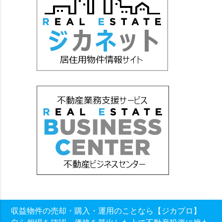
収益物件の売却・購入・運用のことなら【ジカプロ】