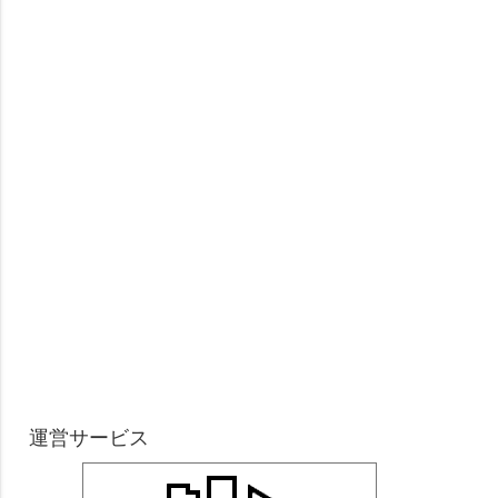
運営サービス