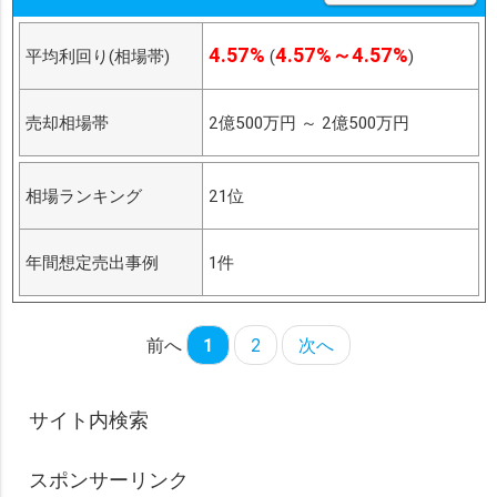
4.57%
4.57%～4.57%
平均利回り(相場帯)
(
)
売却相場帯
2億500万円
～
2億500万円
相場ランキング
21位
年間想定売出事例
1件
前へ
1
2
次へ
サイト内検索
スポンサーリンク