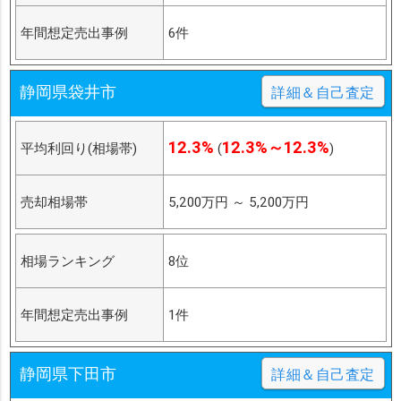
年間想定売出事例
6件
静岡県袋井市
詳細＆自己査定
12.3%
12.3%～12.3%
平均利回り(相場帯)
(
)
売却相場帯
5,200万円
～
5,200万円
相場ランキング
8位
年間想定売出事例
1件
静岡県下田市
詳細＆自己査定