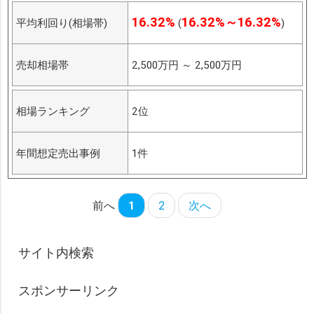
16.32%
16.32%～16.32%
平均利回り(相場帯)
(
)
売却相場帯
2,500万円
～
2,500万円
相場ランキング
2位
年間想定売出事例
1件
前へ
1
2
次へ
サイト内検索
スポンサーリンク