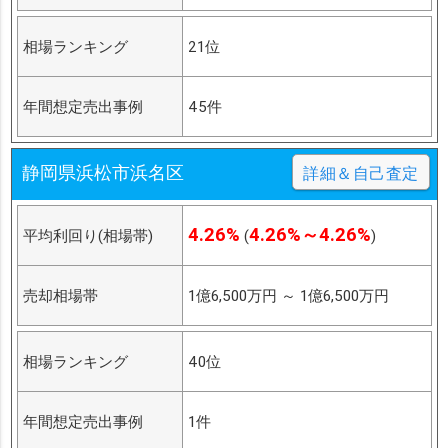
相場ランキング
21位
年間想定売出事例
45件
静岡県浜松市浜名区
詳細＆自己査定
4.26%
4.26%～4.26%
平均利回り(相場帯)
(
)
売却相場帯
1億6,500万円
～
1億6,500万円
相場ランキング
40位
年間想定売出事例
1件