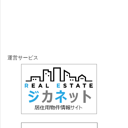
運営サービス