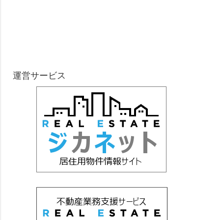
運営サービス