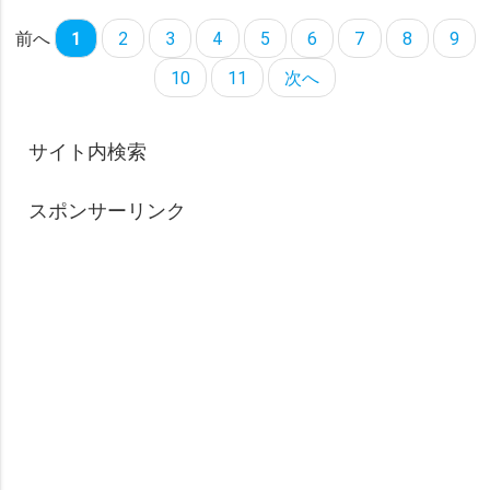
前へ
1
2
3
4
5
6
7
8
9
10
11
次へ
サイト内検索
スポンサーリンク