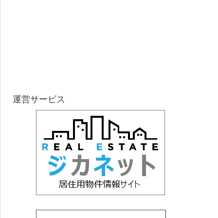
運営サービス