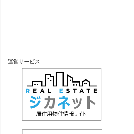
運営サービス