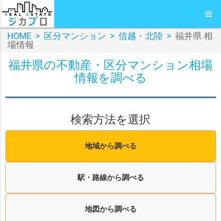
HOME
>
区分マンション
>
信越・北陸
>
福井県 相
場情報
福井県の不動産・区分マンション相場
情報を調べる
検索方法を選択
地域から調べる
駅・路線から調べる
地図から調べる