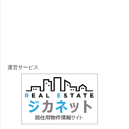
運営サービス