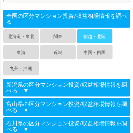
全国の区分マンション投資/収益相場情報を調べ
る
北海道・東北
関東
信越・北陸
東海
近畿
中国・四国
九州・沖縄
新潟県の区分マンション投資/収益相場情報を調
べる
▼
富山県の区分マンション投資/収益相場情報を調
べる
▼
石川県の区分マンション投資/収益相場情報を調
べる
▼