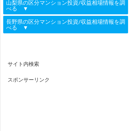
山梨県の区分マンション投資/収益相場情報を調
べる
▼
長野県の区分マンション投資/収益相場情報を調
べる
▼
サイト内検索
スポンサーリンク