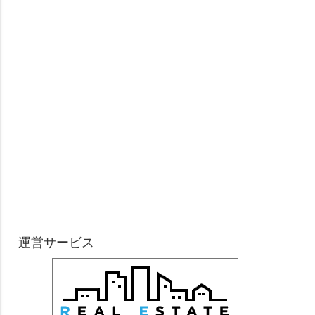
運営サービス