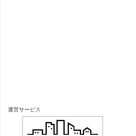
運営サービス