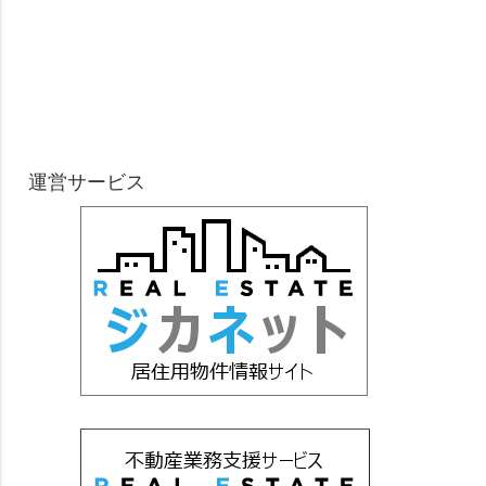
運営サービス