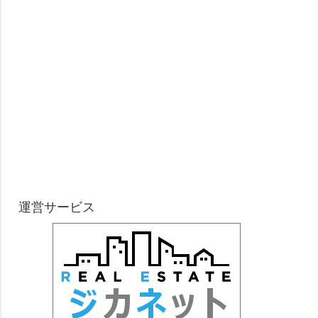
運営サービス